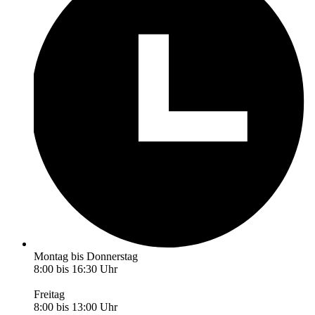
Montag bis Donnerstag
8:00 bis 16:30 Uhr
Freitag
8:00 bis 13:00 Uhr