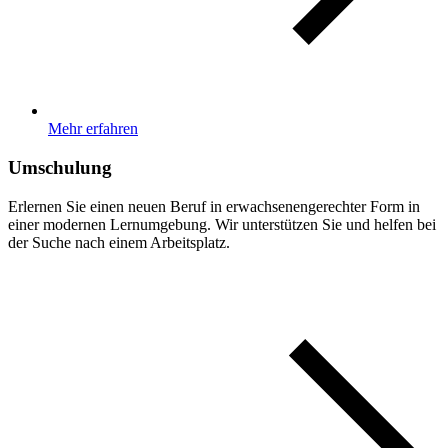
Mehr erfahren
Umschulung
Erlernen Sie einen neuen Beruf in erwachsenengerechter Form in
einer modernen Lernumgebung. Wir unterstützen Sie und helfen bei
der Suche nach einem Arbeitsplatz.