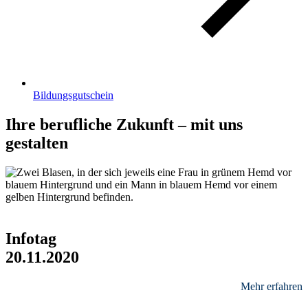
Bildungsgutschein
Ihre berufliche Zukunft – mit uns
gestalten
Infotag
20
.
11
.
2020
Mehr erfahren