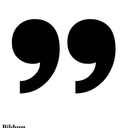
Bildung