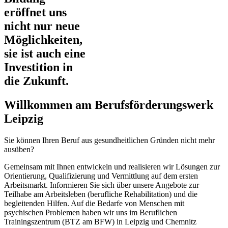
eröffnet uns
nicht nur neue
Möglichkeiten,
sie ist auch eine
Investition in
die Zukunft.
Willkommen am Berufsförderungswerk
Leipzig
Sie können Ihren Beruf aus gesundheitlichen Gründen nicht mehr
ausüben?
Gemeinsam mit Ihnen entwickeln und realisieren wir Lösungen zur
Orientierung, Qualifizierung und Vermittlung auf dem ersten
Arbeitsmarkt. Informieren Sie sich über unsere Angebote zur
Teilhabe am Arbeitsleben (berufliche Rehabilitation) und die
begleitenden Hilfen. Auf die Bedarfe von Menschen mit
psychischen Problemen haben wir uns im Beruflichen
Trainingszentrum (BTZ am BFW) in Leipzig und Chemnitz