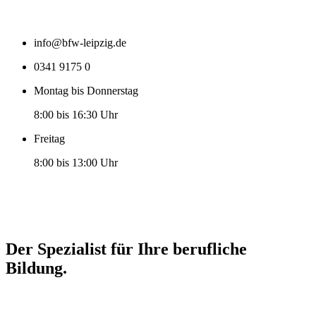
info@bfw-leipzig.de
0341 9175 0
Montag bis Donnerstag
8:00 bis 16:30 Uhr
Freitag
8:00 bis 13:00 Uhr
Der Spezialist für Ihre berufliche
Bildung.