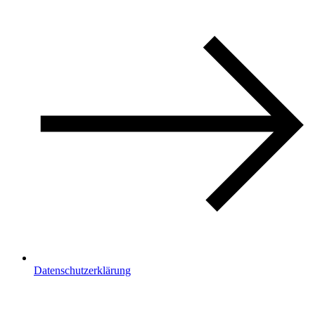
Datenschutzerklärung