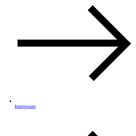
Impressum