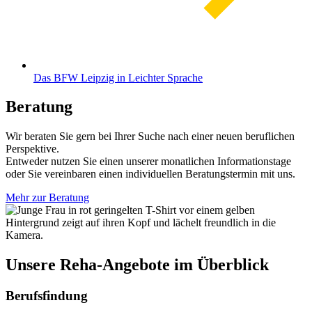
Das BFW Leipzig in Leichter Sprache
Beratung
Wir beraten Sie gern bei Ihrer Suche nach einer neuen beruflichen
Perspektive.
Entweder nutzen Sie einen unserer monatlichen Informationstage
oder Sie vereinbaren einen individuellen Beratungstermin mit uns.
Mehr zur Beratung
Unsere Reha-Angebote im Überblick
Berufsfindung