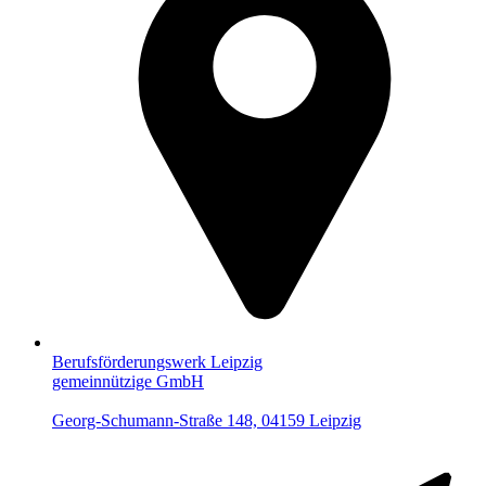
Berufsförderungswerk Leipzig
gemeinnützige GmbH
Georg-Schumann-Straße 148, 04159 Leipzig