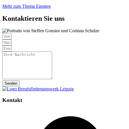
Mehr zum Thema Einstieg
Kontaktieren Sie uns
Senden
Kontakt