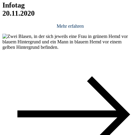
Infotag
20
.
11
.
2020
Mehr erfahren