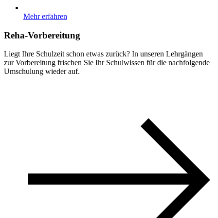
Mehr erfahren
Reha-Vorbereitung
Liegt Ihre Schulzeit schon etwas zurück? In unseren Lehrgängen
zur Vorbereitung frischen Sie Ihr Schulwissen für die nachfolgende
Umschulung wieder auf.