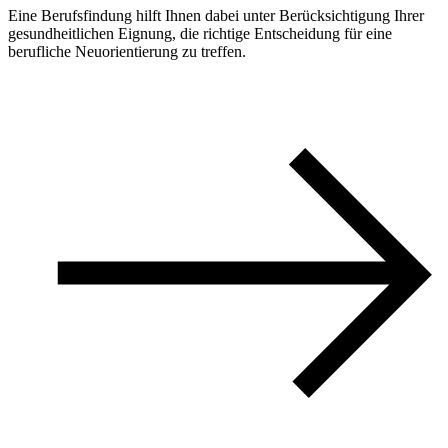
Eine Berufsfindung hilft Ihnen dabei unter Berücksichtigung Ihrer
gesundheitlichen Eignung, die richtige Entscheidung für eine
berufliche Neuorientierung zu treffen.