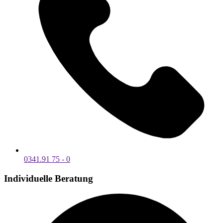
0341.91 75 - 0
Individuelle Beratung