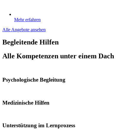
Mehr erfahren
Alle Angebote ansehen
Begleitende Hilfen
Alle Kompetenzen unter einem Dach
Psychologische Begleitung
Medizinische Hilfen
Unterstützung im Lernprozess