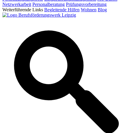
Netzwerkarbeit
Personalberatung
Prüfungsvorbereitung
Weiterführende Links
Begleitende Hilfen
Wohnen
Blog