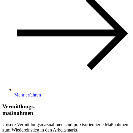
Mehr erfahren
Vermittlungs-
maßnahmen
Unsere Vermittlungsmaßnahmen sind praxisorientierte Maßnahmen
zum Wiedereinstieg in den Arbeitsmarkt.