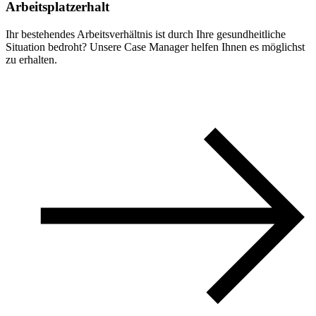
Arbeitsplatzerhalt
Ihr bestehendes Arbeitsverhältnis ist durch Ihre gesundheitliche
Situation bedroht? Unsere Case Manager helfen Ihnen es möglichst
zu erhalten.