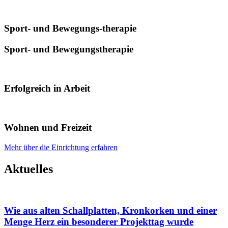
Sport- und Bewegungs-therapie
Sport- und Bewegungstherapie
Erfolgreich in Arbeit
Wohnen und Freizeit
Mehr über die Einrichtung erfahren
Aktuelles
Wie aus alten Schallplatten, Kronkorken und einer
Menge Herz ein besonderer Projekttag wurde