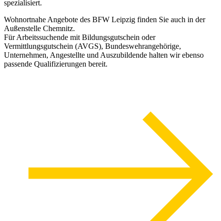
spezialisiert.
Wohnortnahe Angebote des BFW Leipzig finden Sie auch in der
Außenstelle Chemnitz.
Für Arbeitssuchende mit Bildungsgutschein oder
Vermittlungsgutschein (AVGS), Bundeswehrangehörige,
Unternehmen, Angestellte und Auszubildende halten wir ebenso
passende Qualifizierungen bereit.