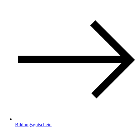
Bildungsgutschein