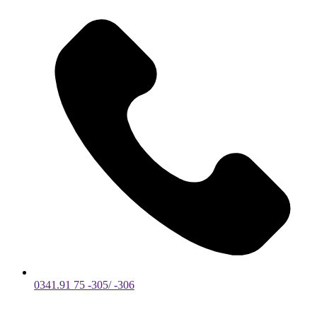
0341.91 75 -305/ -306