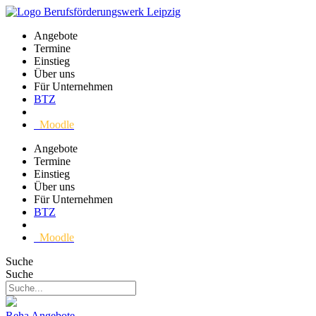
Angebote
Termine
Einstieg
Über uns
Für Unternehmen
BTZ
Moodle
Angebote
Termine
Einstieg
Über uns
Für Unternehmen
BTZ
Moodle
Suche
Suche
Reha Angebote