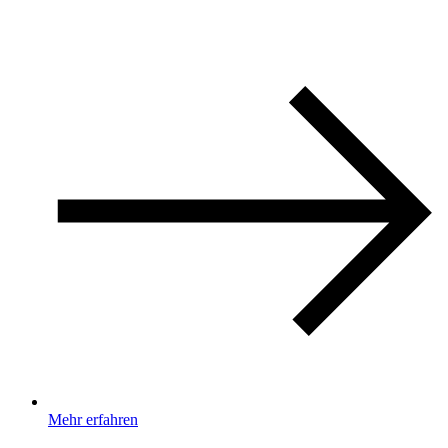
Mehr erfahren