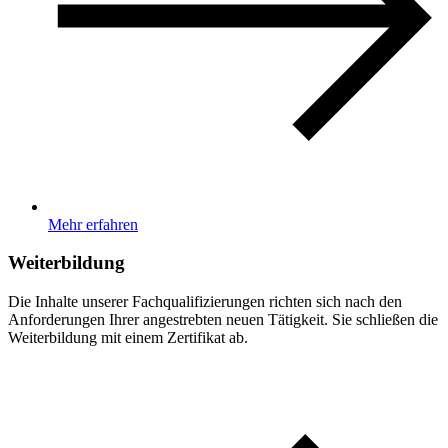
Mehr erfahren
Weiterbildung
Die Inhalte unserer Fachqualifizierungen richten sich nach den
Anforderungen Ihrer angestrebten neuen Tätigkeit. Sie schließen die
Weiterbildung mit einem Zertifikat ab.