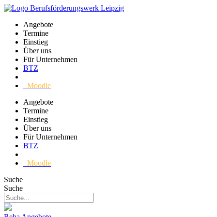
Angebote
Termine
Einstieg
Über uns
Für Unternehmen
BTZ
Moodle
Angebote
Termine
Einstieg
Über uns
Für Unternehmen
BTZ
Moodle
Suche
Suche
Reha Angebote