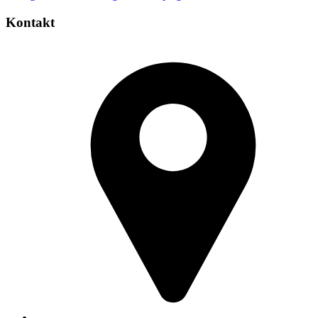
Kontakt