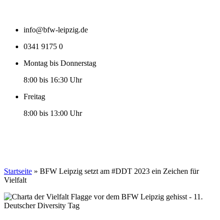
info@bfw-leipzig.de
0341 9175 0
Montag bis Donnerstag
8:00 bis 16:30 Uhr
Freitag
8:00 bis 13:00 Uhr
Startseite
»
BFW Leipzig setzt am #DDT 2023 ein Zeichen für
Vielfalt