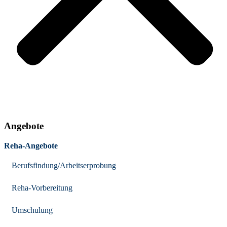
Angebote
Reha-Angebote
Berufsfindung/Arbeitserprobung
Reha-Vorbereitung
Umschulung