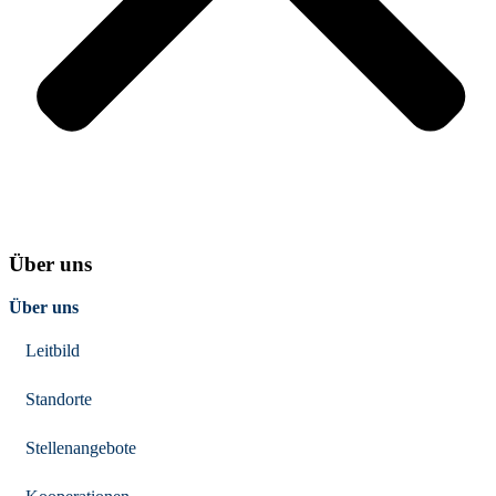
Über uns
Über uns
Leitbild
Standorte
Stellenangebote