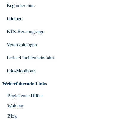
Beginntermine
Infotage
BTZ-Beratungstage
Veranstaltungen
Ferien/Familienheimfahrt
Info-Mobiltour
Weiterführende Links
Begleitende Hilfen
Wohnen
Blog