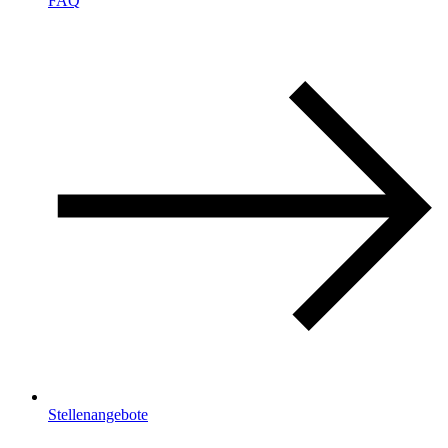
FAQ
Stellenangebote