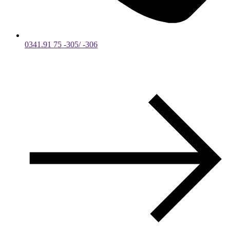
0341.91 75 -305/ -306