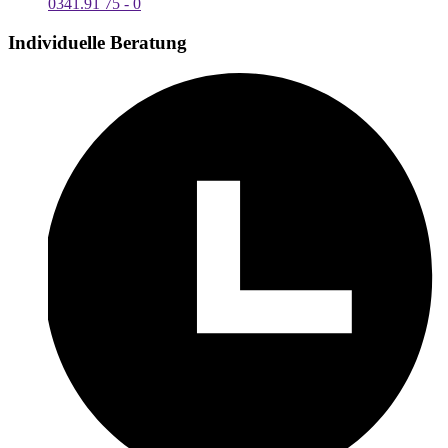
0341.91 75 - 0
Individuelle Beratung