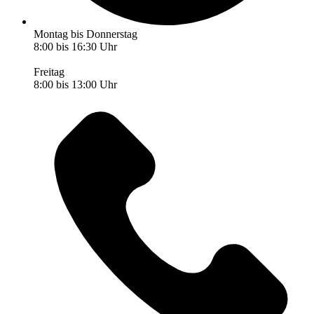
Montag bis Donnerstag
8:00 bis 16:30 Uhr
Freitag
8:00 bis 13:00 Uhr