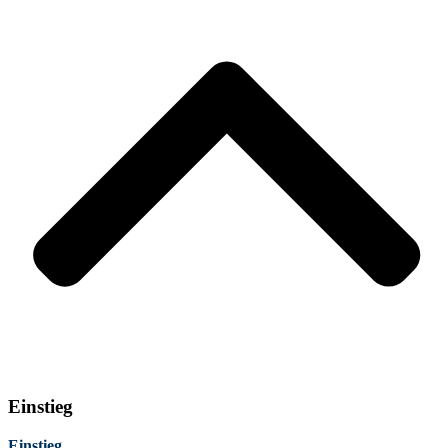
Einstieg
Einstieg