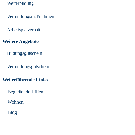
Weiterbildung
Vermittlungsmaßnahmen
Arbeitsplatzerhalt
Weitere Angebote
Bildungsgutschein
Vermittlungsgutschein
Weiterführende Links
Begleitende Hilfen
Wohnen
Blog