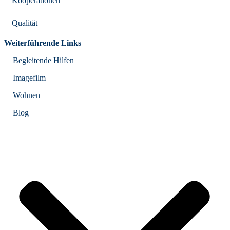
Kooperationen
Qualität
Weiterführende Links
Begleitende Hilfen
Imagefilm
Wohnen
Blog