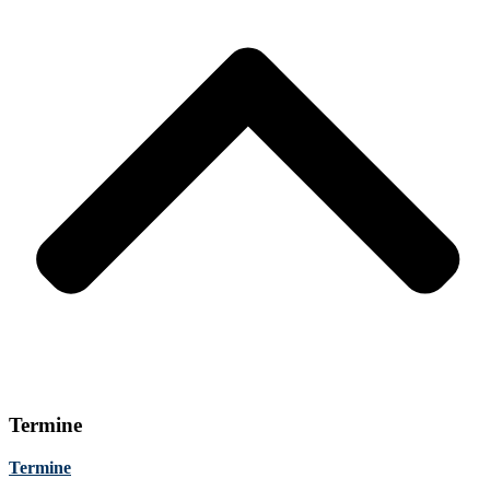
Termine
Termine