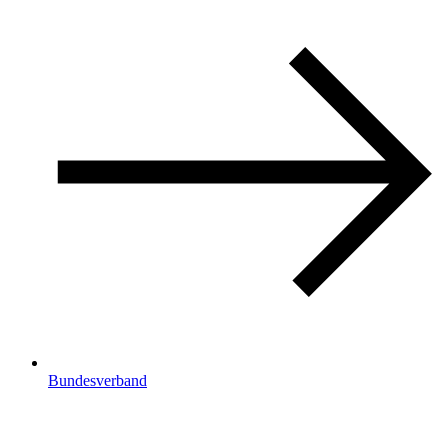
Bundesverband