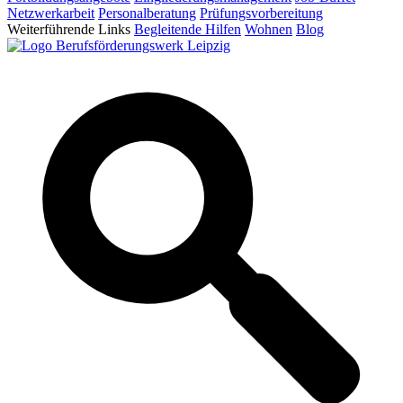
Netzwerkarbeit
Personalberatung
Prüfungsvorbereitung
Weiterführende Links
Begleitende Hilfen
Wohnen
Blog