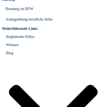
Beratung im BFW
Antragstellung berufliche Reha
Weiterführende Links
Begleitende Hilfen
Wohnen
Blog