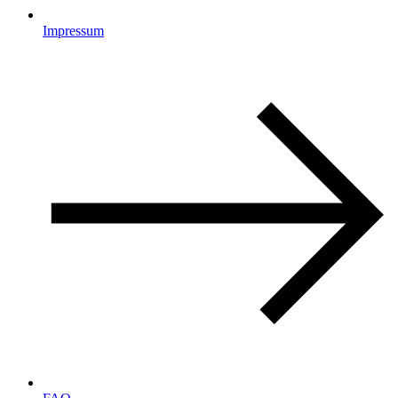
Impressum