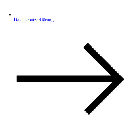
Datenschutzerklärung