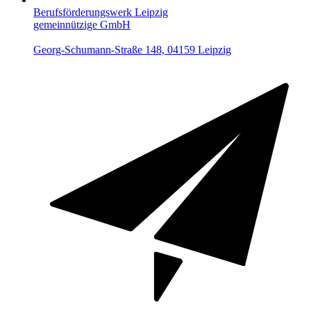
Berufsförderungswerk Leipzig
gemeinnützige GmbH
Georg-Schumann-Straße 148, 04159 Leipzig