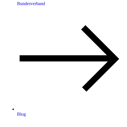
Bundesverband
Blog