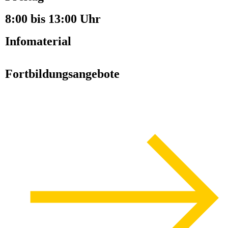
8:00 bis 13:00 Uhr
Infomaterial
Fortbildungsangebote