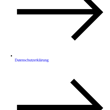
Datenschutzerklärung