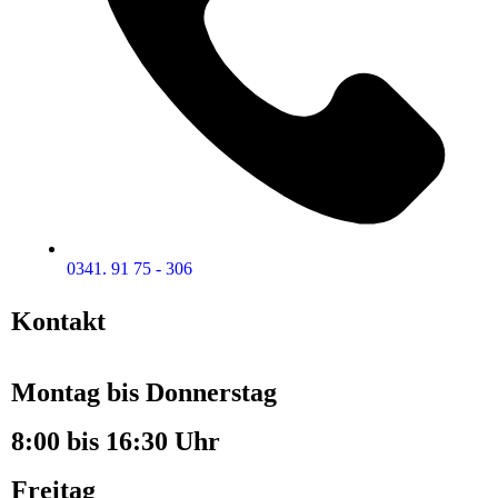
0341. 91 75 - 306
Kontakt
Montag bis Donnerstag
8:00 bis 16:30 Uhr
Freitag