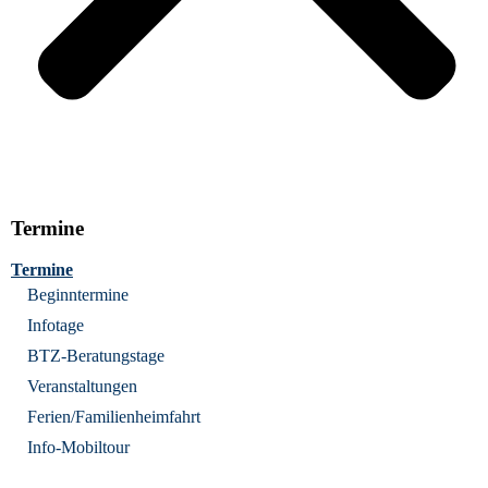
Termine
Termine
Beginntermine
Infotage
BTZ-Beratungstage
Veranstaltungen
Ferien/Familienheimfahrt
Info-Mobiltour