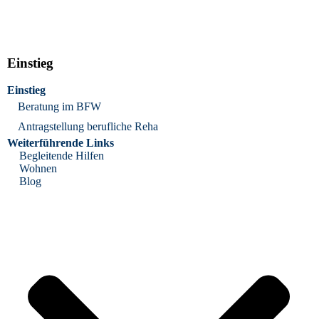
Einstieg
Einstieg
Beratung im BFW
Antragstellung berufliche Reha
Weiterführende Links
Begleitende Hilfen
Wohnen
Blog