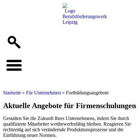
Startseite
»
Für Unternehmen
»
Fortbildungsangebote
Aktuelle Angebote für Firmenschulungen
Gestalten Sie die Zukunft Ihres Unternehmens, indem Sie durch
qualifizierte Mitarbeiter wettbewerbsfähig bleiben. Reagieren Sie
rechtzeitig auf sich verändernde Produktionsprozesse und die
Einführung neuer Normen.