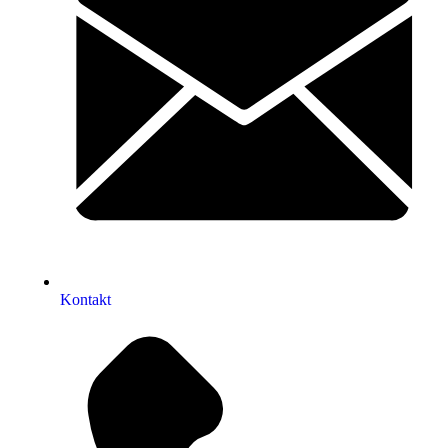
Kontakt