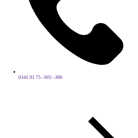
0341.91 75 -305/ -306