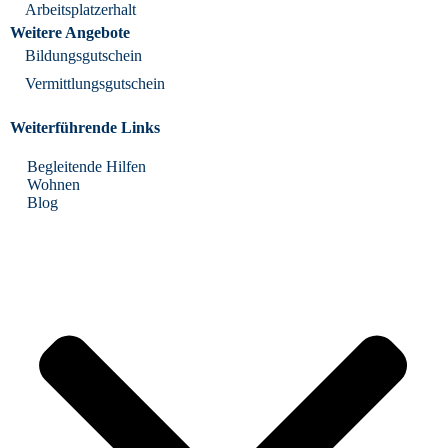
Arbeitsplatzerhalt
Weitere Angebote
Bildungsgutschein
Vermittlungsgutschein
Weiterführende Links
Begleitende Hilfen
Wohnen
Blog