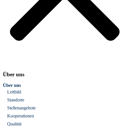
Über uns
Über uns
Leitbild
Standorte
Stellenangebote
Kooperationen
Qualität