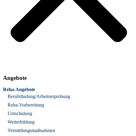
Angebote
Reha-Angebote
Berufsfindung/Arbeitserprobung
Reha-Vorbereitung
Umschulung
Weiterbildung
Vermittlungsmaßnahmen