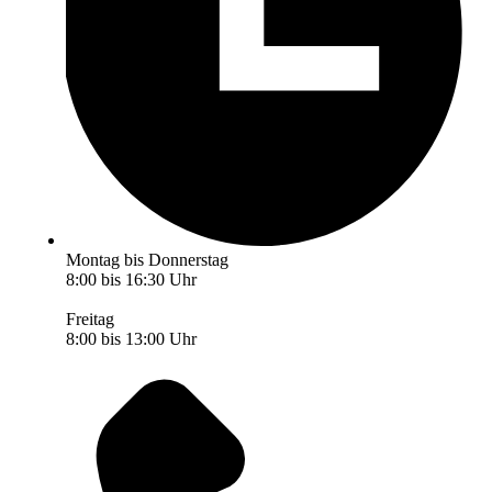
Montag bis Donnerstag
8:00 bis 16:30 Uhr
Freitag
8:00 bis 13:00 Uhr