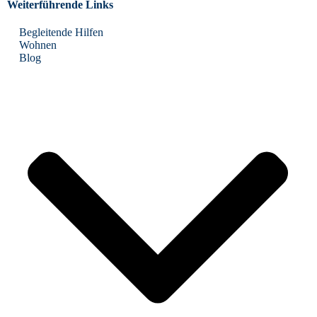
Weiterführende Links
Begleitende Hilfen
Wohnen
Blog