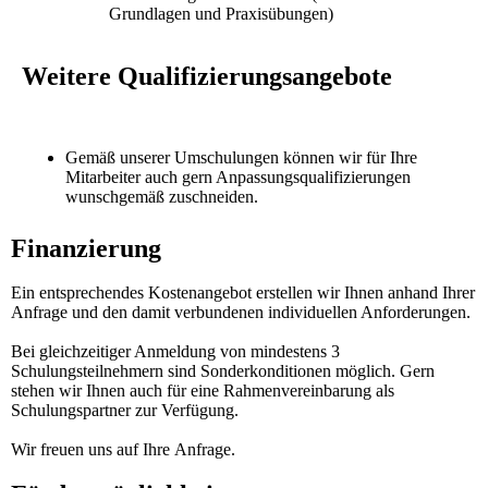
Grundlagen und Praxisübungen)
Weitere Qualifizierungsangebote
Gemäß unserer Umschulungen können wir für Ihre
Mitarbeiter auch gern Anpassungsqualifizierungen
wunschgemäß zuschneiden.
Finanzierung
Ein entsprechendes Kostenangebot erstellen wir Ihnen anhand Ihrer
Anfrage und den damit verbundenen individuellen Anforderungen.
Bei gleichzeitiger Anmeldung von mindestens 3
Schulungsteilnehmern sind Sonderkonditionen möglich. Gern
stehen wir Ihnen auch für eine Rahmenvereinbarung als
Schulungspartner zur Verfügung.
Wir freuen uns auf Ihre
Anfrage
.