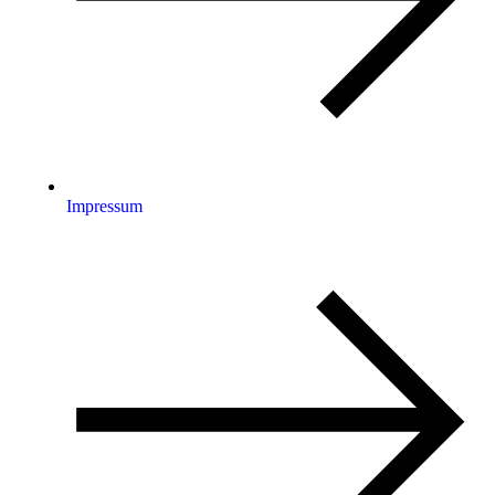
Impressum