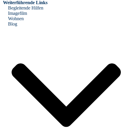
Weiterführende Links
Begleitende Hilfen
Imagefilm
Wohnen
Blog