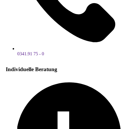
0341.91 75 - 0
Individuelle Beratung