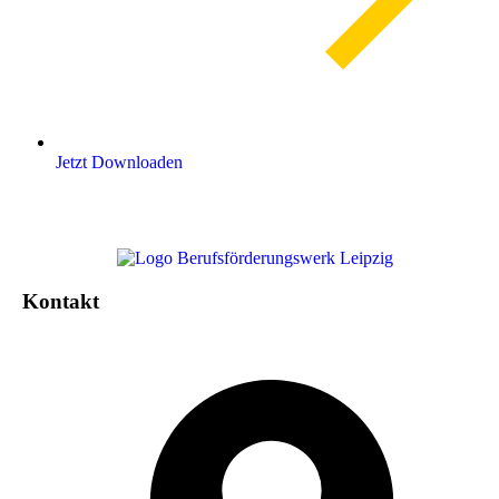
Jetzt Downloaden
Kontakt