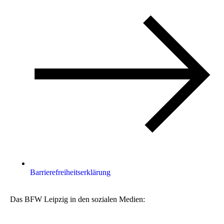
Barrierefreiheitserklärung
Das BFW Leipzig in den sozialen Medien: