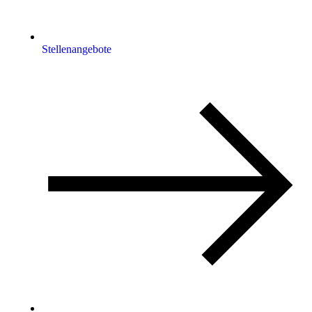
Stellenangebote