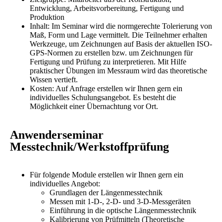
Entwicklung, Arbeitsvorbereitung, Fertigung und
Produktion
Inhalt: Im Seminar wird die normgerechte Tolerierung von
Maß, Form und Lage vermittelt. Die Teilnehmer erhalten
Werkzeuge, um Zeichnungen auf Basis der aktuellen ISO-
GPS-Normen zu erstellen bzw. um Zeichnungen für
Fertigung und Prüfung zu interpretieren. Mit Hilfe
praktischer Übungen im Messraum wird das theoretische
Wissen vertieft.
Kosten: Auf Anfrage erstellen wir Ihnen gern ein
individuelles Schulungsangebot. Es besteht die
Möglichkeit einer Übernachtung vor Ort.
Anwenderseminar
Messtechnik/Werkstoffprüfung
Für folgende Module erstellen wir Ihnen gern ein
individuelles Angebot:
Grundlagen der Längenmesstechnik
Messen mit 1-D-, 2-D- und 3-D-Messgeräten
Einführung in die optische Längenmesstechnik
Kalibrierung von Prüfmitteln (Theoretische