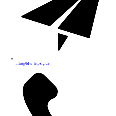
info@bfw-leipzig.de