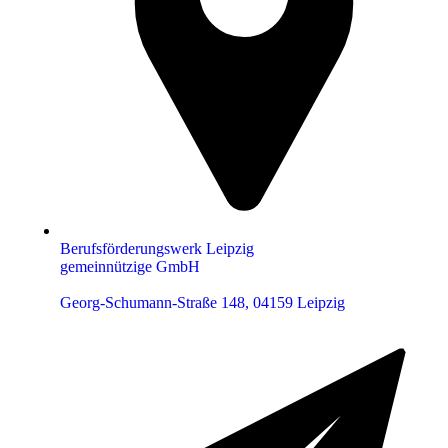
Berufsförderungswerk Leipzig
gemeinnützige GmbH
Georg-Schumann-Straße 148, 04159 Leipzig