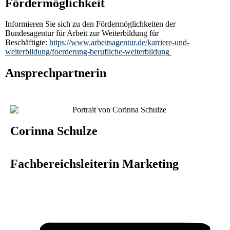
Fördermöglichkeit
Informieren Sie sich zu den Fördermöglichkeiten der
Bundesagentur für Arbeit zur Weiterbildung für
Beschäftigte:
https://www.arbeitsagentur.de/karriere-und-
weiterbildung/foerderung-berufliche-weiterbildung
Ansprechpartnerin
Corinna Schulze
Fachbereichsleiterin Marketing