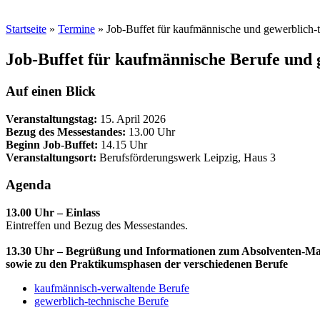
Startseite
»
Termine
»
Job-Buffet für kaufmännische und gewerblich-
Job-Buffet für kaufmännische Berufe und 
Auf einen Blick
Veranstaltungstag:
15. April 2026
Bezug des Messestandes:
13.00 Uhr
Beginn Job-Buffet:
14.15 Uhr
Veranstaltungsort:
Berufsförderungswerk Leipzig, Haus 3
Agenda
13.00 Uhr – Einlass
Eintreffen und Bezug des Messestandes.
13.30 Uhr – Begrüßung und Informationen zum Absolventen-M
sowie zu den Praktikumsphasen der verschiedenen Berufe
kaufmännisch-verwaltende Berufe
gewerblich-technische Berufe