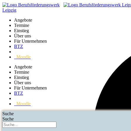
Angebote
Termine
Einstieg
Über uns
Für Unternehmen
BTZ
Moodle
Angebote
Termine
Einstieg
Über uns
Für Unternehmen
BTZ
Moodle
Suche
Suche