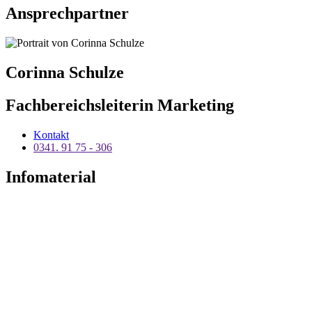
Ansprechpartner
Corinna Schulze
Fachbereichsleiterin Marketing
Kontakt
0341. 91 75 - 306
Infomaterial