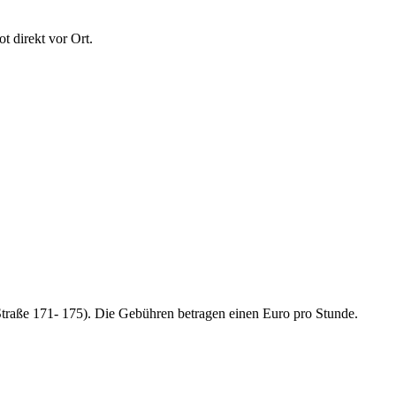
t direkt vor Ort.
traße 171- 175). Die Gebühren betragen einen Euro pro Stunde.