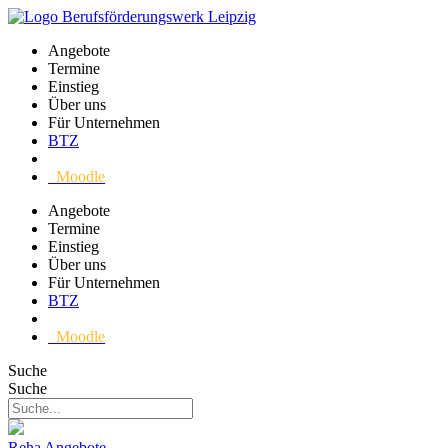
Angebote
Termine
Einstieg
Über uns
Für Unternehmen
BTZ
Moodle
Angebote
Termine
Einstieg
Über uns
Für Unternehmen
BTZ
Moodle
Suche
Suche
Reha Angebote