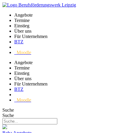
Angebote
Termine
Einstieg
Über uns
Für Unternehmen
BTZ
Moodle
Angebote
Termine
Einstieg
Über uns
Für Unternehmen
BTZ
Moodle
Suche
Suche
Reha Angebote