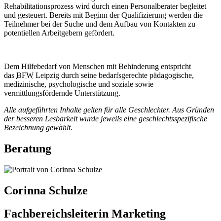
Rehabilitationsprozess wird durch einen Personalberater begleitet
und gesteuert. Bereits mit Beginn der Qualifizierung werden die
Teilnehmer bei der Suche und dem Aufbau von Kontakten zu
potentiellen Arbeitgebern gefördert.
Dem Hilfebedarf von Menschen mit Behinderung entspricht
das
BFW
Leipzig durch seine bedarfsgerechte pädagogische,
medizinische, psychologische und soziale sowie
vermittlungsfördernde Unterstützung.
Alle aufgeführten Inhalte gelten für alle Geschlechter. Aus Gründen
der besseren Lesbarkeit wurde jeweils eine geschlechtsspezifische
Bezeichnung gewählt.
Beratung
Corinna Schulze
Fachbereichsleiterin Marketing