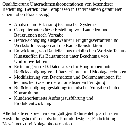
Qualifizierung Unternehmenskooperationen von besonderer
Bedeutung. Betriebliche Lernphasen in Unternehmen garantieren
einen hohen Praxisbezug.
Analyse und Erfassung technischer Systeme
Computerunterstützte Erstellung von Bauteilen und
Baugruppen nach Vorgabe
Berücksichtigung ausgewählter Fertigungsverfahren und
Werkstoffe bezogen auf die Bauteilkonstruktion
Entwicklung von Bauteilen aus metallischen Werkstoffen und
Kunststoffen für Baugruppen unter Beachtung von
Umformverfahren
Erstellung von 3D-Datensätzen für Baugruppen unter
Berücksichtigung von Fügeverfahren und Montagetechniken
Modifizierung von Datensätzen und Dokumentationen für
technische Systeme der automatisierten Fertigung
Berücksichtigung gestaltungstechnischer Vorgaben in der
Konstruktion
Kundenorientierte Auftragsausführung und
Produktentwicklung
Alle Inhalte entsprechen dem gültigen Rahmenlehrplan für den
Ausbildungsberuf Technischer Produktdesigner, Fachrichtung
Maschinen- und Anlagenkonstruktion.