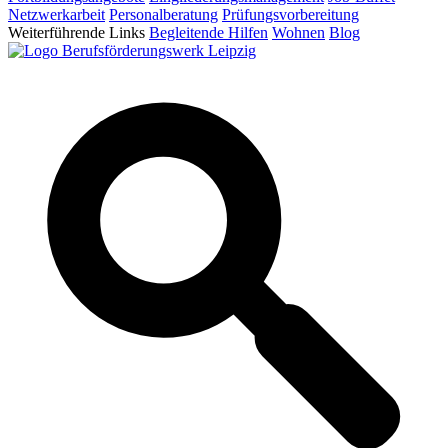
Netzwerkarbeit
Personalberatung
Prüfungsvorbereitung
Weiterführende Links
Begleitende Hilfen
Wohnen
Blog