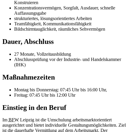
Konstruieren
Konzentrationsvermögen, Sorgfalt, Ausdauer, schnelle
Auffassungsgabe
strukturiertes, lösungsorientiertes Arbeiten
Teamfähigkeit, Kommunikationsfähigkeit
Bildschirmtauglichkeit, räumliches Sehvermögen
Dauer, Abschluss
27 Monate, Vollzeitausbildung
Abschlussprüfung vor der Industrie- und Handelskammer
(IHK)
Maßnahmezeiten
Montag bis Donnerstag: 07:45 Uhr bis 16:00 Uhr,
Freitag: 07:45 Uhr bis 12:00 Uhr
Einstieg in den Beruf
Im
BFW
Leipzig ist die Umschulung arbeitsmarktorientiert
ausgerichtet und bietet individuelle Gestaltungsmöglichkeiten. Ziel
ist die dauerhafte Vermittlung auf dem Arbeitsmarkt. Der