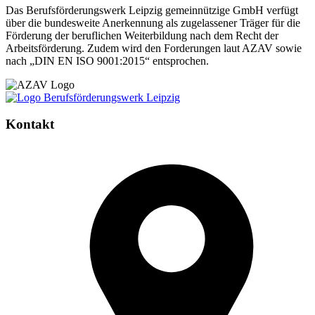
Das Berufsförderungswerk Leipzig gemeinnützige GmbH verfügt
über die bundesweite Anerkennung als zugelassener Träger für die
Förderung der beruflichen Weiterbildung nach dem Recht der
Arbeitsförderung. Zudem wird den Forderungen laut AZAV sowie
nach „DIN EN ISO 9001:2015“ entsprochen.
Kontakt