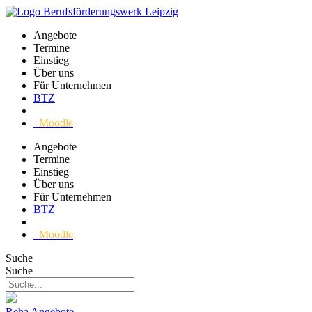
Angebote
Termine
Einstieg
Über uns
Für Unternehmen
BTZ
Moodle
Angebote
Termine
Einstieg
Über uns
Für Unternehmen
BTZ
Moodle
Suche
Suche
Reha Angebote