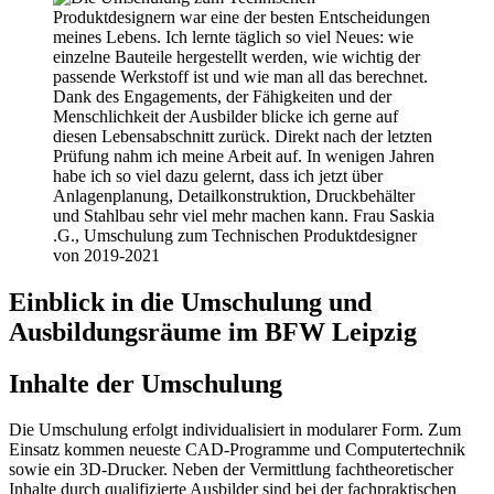
Einblick in die Umschulung und
Ausbildungsräume im BFW Leipzig
Inhalte der Umschulung
Die Umschulung erfolgt individualisiert in modularer Form. Zum
Einsatz kommen neueste CAD-Programme und Computertechnik
sowie ein 3D-Drucker. Neben der Vermittlung fachtheoretischer
Inhalte durch qualifizierte Ausbilder sind bei der fachpraktischen