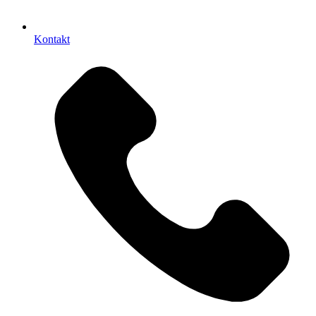
Kontakt