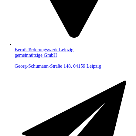
Berufsförderungswerk Leipzig
gemeinnützige GmbH
Georg-Schumann-Straße 148, 04159 Leipzig