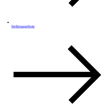
Stellenangebote