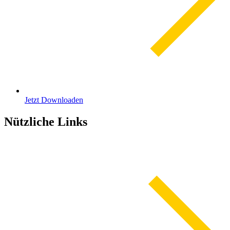
Jetzt Downloaden
Nützliche Links