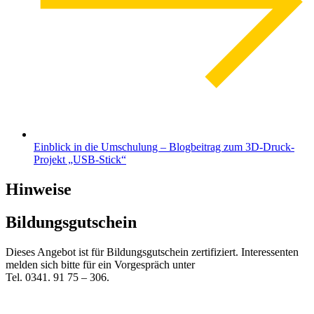
Einblick in die Umschulung – Blogbeitrag zum 3D-Druck-
Projekt „USB-Stick“
Hinweise
Bildungsgutschein
Dieses Angebot ist für Bildungsgutschein zertifiziert. Interessenten
melden sich bitte für ein Vorgespräch unter
Tel. 0341. 91 75 – 306.