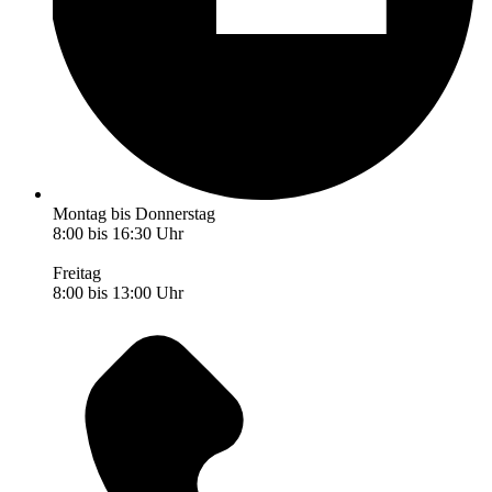
Montag bis Donnerstag
8:00 bis 16:30 Uhr
Freitag
8:00 bis 13:00 Uhr