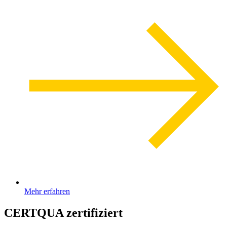
Mehr erfahren
CERTQUA zertifiziert