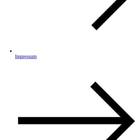
Impressum