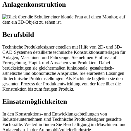
Anlagenkonstruktion
Berufsbild
Technische Produktdesigner erstellen mit Hilfe von 2D- und 3D-
CAD-Systemen detaillierte technische Konstruktionsunterlagen für
Anlagen, Maschinen und Fahrzeuge. Sie nehmen Einfluss auf
Formgebung, Haptik und Aussehen von Produkten. Dabei
berücksichtigen sie gleichermaßen funktionale, gestalterisch-
ästhetische und ökonomische Ansprüche. Sie erarbeiten Lösungen
für technische Problemstellungen. Als Fachleute begleiten sie den
gesamten Prozess der Produktentwicklung von der Idee über die
Konstruktion bis zum fertigen Produkt.
Einsatzmöglichkeiten
In den Konstruktions- und Entwicklungsabteilungen von
Industrieunternehmen sind Technische Produktdesigner gesuchte
Fachkräfte. Weiterhin finden Sie Beschäftigung im Maschinen- und
Anlagenbau, in der Automobil(zuliefer)industrie,