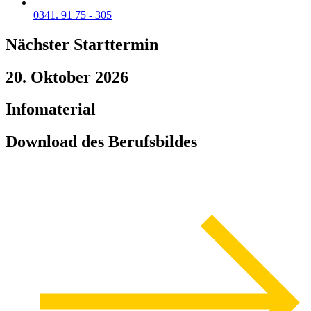
0341. 91 75 - 305
Nächster Starttermin
20. Oktober 2026
Infomaterial
Download des Berufsbildes