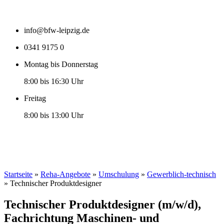
info@bfw-leipzig.de
0341 9175 0
Montag bis Donnerstag
8:00 bis 16:30 Uhr
Freitag
8:00 bis 13:00 Uhr
Startseite
»
Reha-Angebote
»
Umschulung
»
Gewerblich-technisch
»
Technischer Produktdesigner
Technischer Produktdesigner (m/w/d),
Fachrichtung Maschinen- und