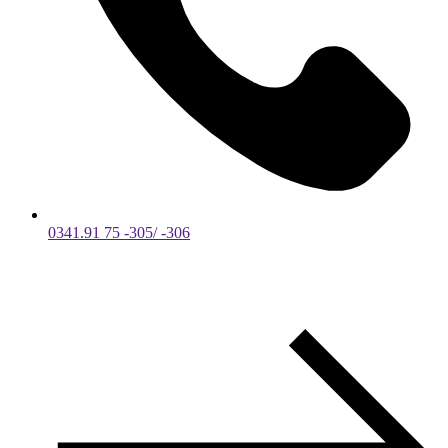
0341.91 75 -305/ -306