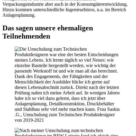
Verpackungsindustrie aber auch in der Konsumgüterentwicklung.
Hinzu kommen unterschiedliche Ingenieurbüros, u.a. im Bereich
Anlagenplanung.
Das sagen unsere ehemaligen
Teilnehmenden