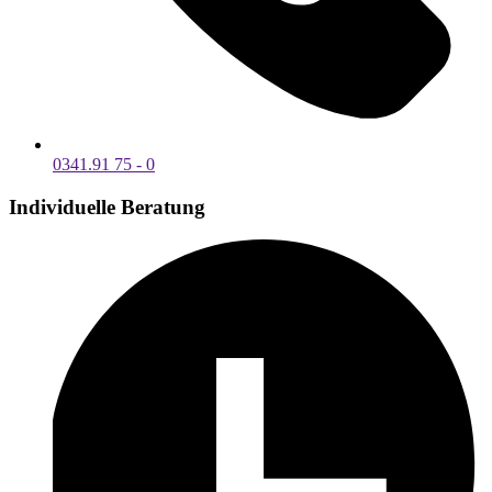
0341.91 75 - 0
Individuelle Beratung