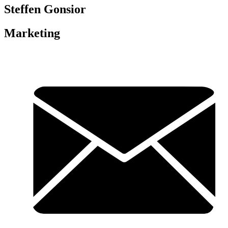
Steffen Gonsior
Marketing