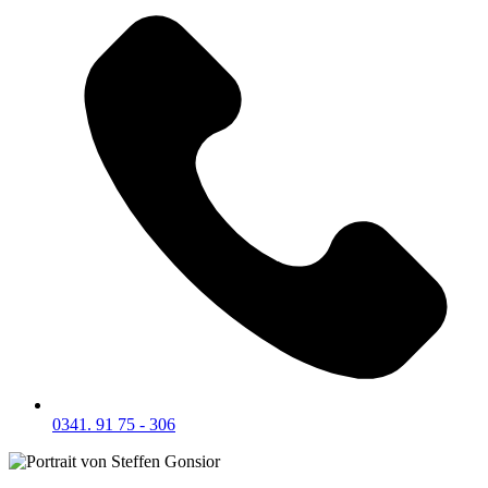
0341. 91 75 - 306