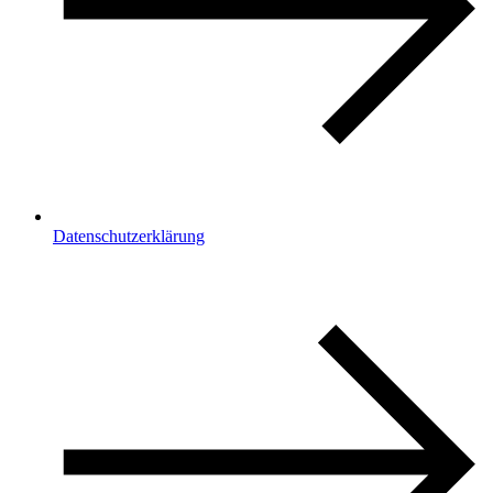
Datenschutzerklärung