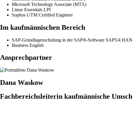
Microsoft Technology Associate (MTA)
Linux Essentials LPI
Sophos UTM Certified Engineer
Im kaufmännischen Bereich
SAP-Grundlagenschulung in der SAP®-Software SAP5/4 HA
Business English
Ansprechpartner
Dana Waskow
Fachbereichsleiterin kaufmännische Umsc