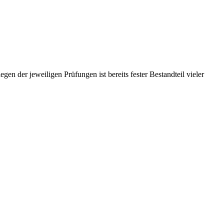
gen der jeweiligen Prüfungen ist bereits fester Bestandteil vieler