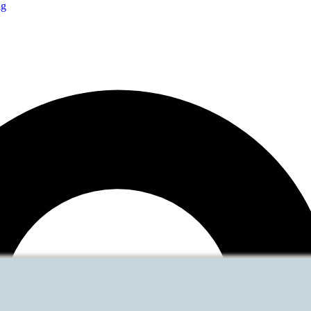
Weiterführende Links