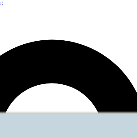
Weiterführende Links