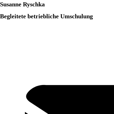
Susanne Ryschka
Begleitete betriebliche Umschulung