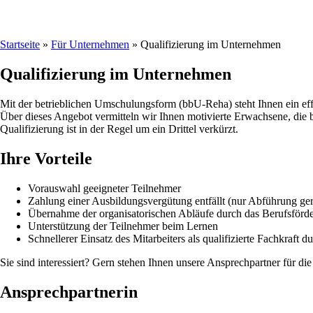
Startseite
»
Für Unternehmen
»
Qualifizierung im Unternehmen
Qualifizierung im Unternehmen
Mit der betrieblichen Umschulungsform (bbU-Reha) steht Ihnen ein eff
Über dieses Angebot vermitteln wir Ihnen motivierte Erwachsene, die 
Qualifizierung ist in der Regel um ein Drittel verkürzt.
Ihre Vorteile
Vorauswahl geeigneter Teilnehmer
Zahlung einer Ausbildungsvergütung entfällt (nur Abführung ger
Übernahme der organisatorischen Abläufe durch das Berufsförd
Unterstützung der Teilnehmer beim Lernen
Schnellerer Einsatz des Mitarbeiters als qualifizierte Fachkraft
Sie sind interessiert? Gern stehen Ihnen unsere Ansprechpartner für d
Ansprechpartnerin