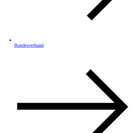
Bundesverband