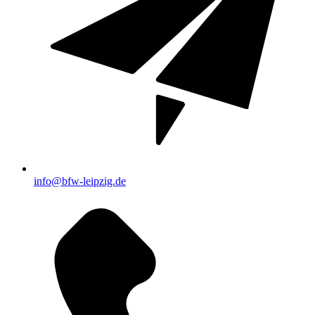
info@bfw-leipzig.de