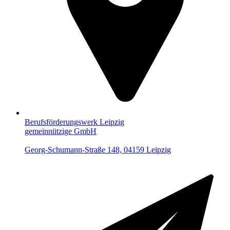
Berufsförderungswerk Leipzig
gemeinnützige GmbH
Georg-Schumann-Straße 148, 04159 Leipzig