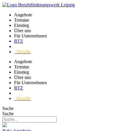
Angebote
Termine
Einstieg
Über uns
Für Unternehmen
BTZ
Moodle
Angebote
Termine
Einstieg
Über uns
Für Unternehmen
BTZ
Moodle
Suche
Suche
Reha Angebote