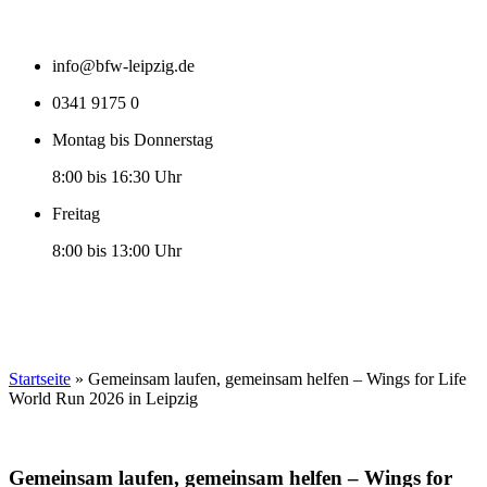
info@bfw-leipzig.de
0341 9175 0
Montag bis Donnerstag
8:00 bis 16:30 Uhr
Freitag
8:00 bis 13:00 Uhr
Startseite
»
Gemeinsam laufen, gemeinsam helfen – Wings for Life
World Run 2026 in Leipzig
Gemeinsam laufen, gemeinsam helfen – Wings for