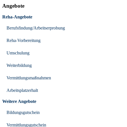
Angebote
Reha-Angebote
Berufsfindung/Arbeitserprobung
Reha-Vorbereitung
Umschulung
Weiterbildung
Vermittlungsmaßnahmen
Arbeitsplatzerhalt
Weitere Angebote
Bildungsgutschein
Vermittlungsgutschein