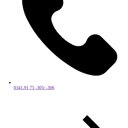
0341.91 75 -305/ -306