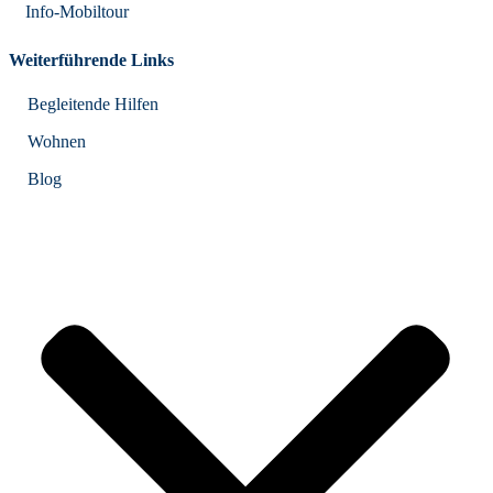
Info-Mobiltour
Weiterführende Links
Begleitende Hilfen
Wohnen
Blog