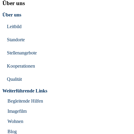
Über uns
Über uns
Leitbild
Standorte
Stellenangebote
Kooperationen
Qualität
Weiterführende Links
Begleitende Hilfen
Imagefilm
Wohnen
Blog