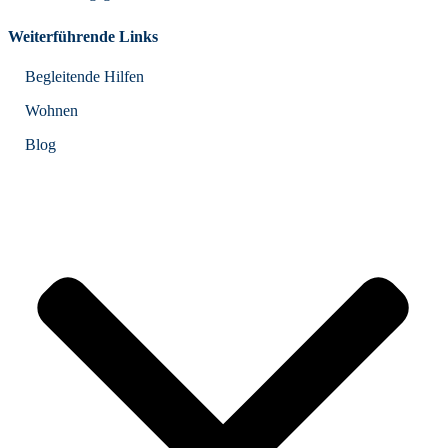
Weiterführende Links
Begleitende Hilfen
Wohnen
Blog