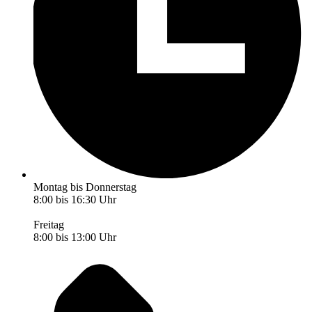
Montag bis Donnerstag
8:00 bis 16:30 Uhr
Freitag
8:00 bis 13:00 Uhr