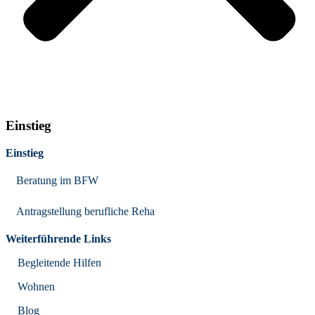
Einstieg
Einstieg
Beratung im BFW
Antragstellung berufliche Reha
Weiterführende Links
Begleitende Hilfen
Wohnen
Blog