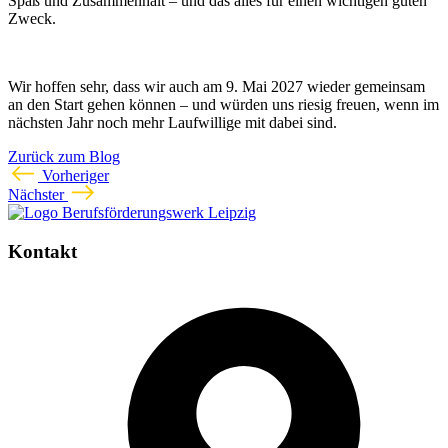
Spaß und Zusammenhalt – und das alles für einen wichtigen guten
Zweck.
Wir hoffen sehr, dass wir auch am 9. Mai 2027 wieder gemeinsam
an den Start gehen können – und würden uns riesig freuen, wenn im
nächsten Jahr noch mehr Laufwillige mit dabei sind.
Zurück zum Blog
Vorheriger
Nächster
Kontakt