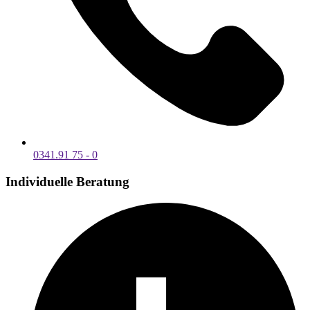
0341.91 75 - 0
Individuelle Beratung