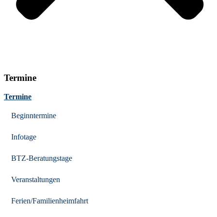
Termine
Termine
Beginntermine
Infotage
BTZ-Beratungstage
Veranstaltungen
Ferien/Familienheimfahrt