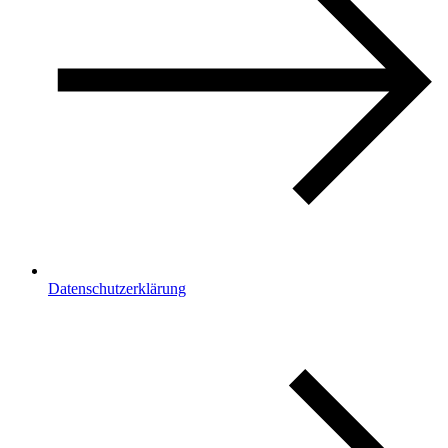
Datenschutzerklärung