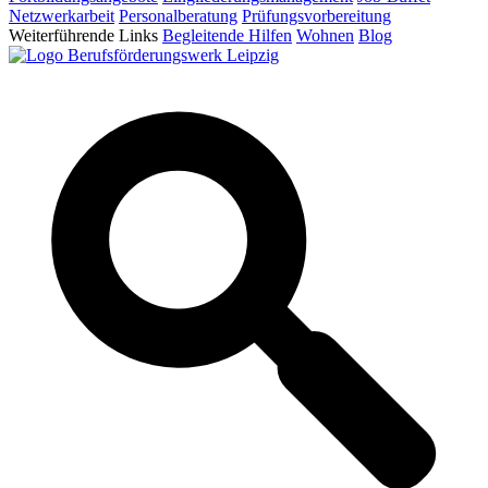
Netzwerkarbeit
Personalberatung
Prüfungsvorbereitung
Weiterführende Links
Begleitende Hilfen
Wohnen
Blog