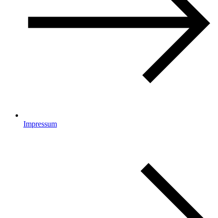
Impressum