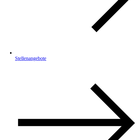
Stellenangebote