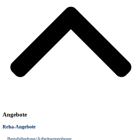
Angebote
Reha-Angebote
Berufsfindung/Arbeitserprobung