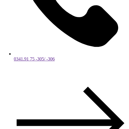
0341.91 75 -305/ -306