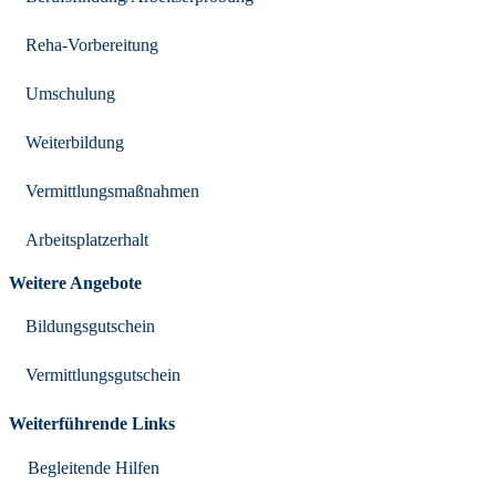
Reha-Vorbereitung
Umschulung
Weiterbildung
Vermittlungsmaßnahmen
Arbeitsplatzerhalt
Weitere Angebote
Bildungsgutschein
Vermittlungsgutschein
Weiterführende Links
Begleitende Hilfen