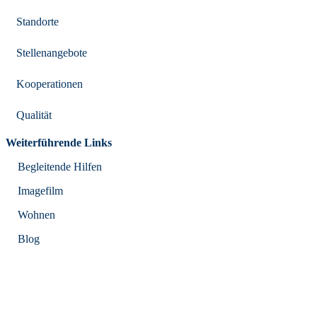
Standorte
Stellenangebote
Kooperationen
Qualität
Weiterführende Links
Begleitende Hilfen
Imagefilm
Wohnen
Blog