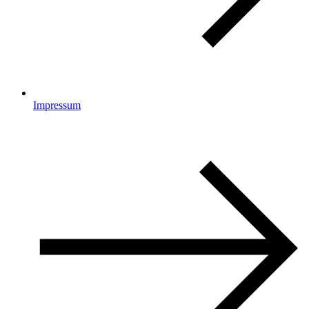
Impressum