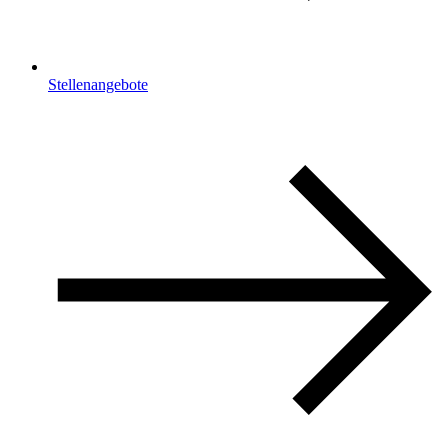
Stellenangebote