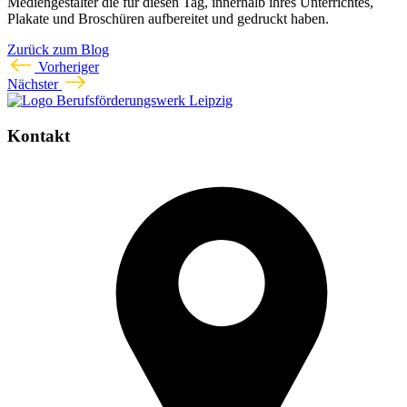
Mediengestalter die für diesen Tag, innerhalb ihres Unterrichtes,
Plakate und Broschüren aufbereitet und gedruckt haben.
Zurück zum Blog
Vorheriger
Nächster
Kontakt