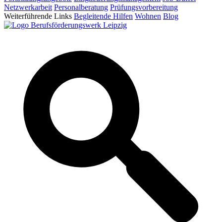
Netzwerkarbeit
Personalberatung
Prüfungsvorbereitung
Weiterführende Links
Begleitende Hilfen
Wohnen
Blog