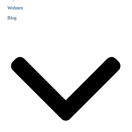
Wohnen
Blog