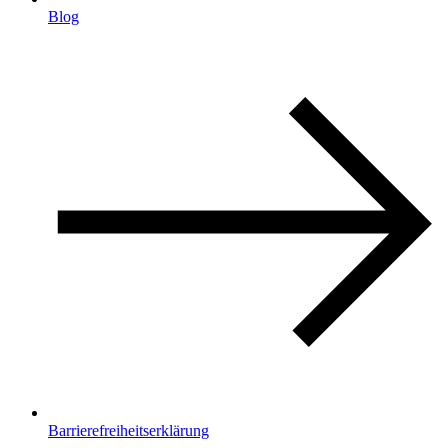
Blog
Barrierefreiheitserklärung