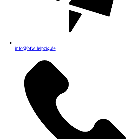
info@bfw-leipzig.de