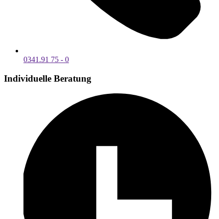
0341.91 75 - 0
Individuelle Beratung