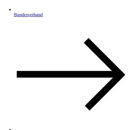
Bundesverband