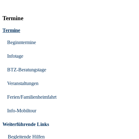
Termine
Termine
Beginntermine
Infotage
BTZ-Beratungstage
Veranstaltungen
Ferien/Familienheimfahrt
Info-Mobiltour
Weiterführende Links
Begleitende Hilfen