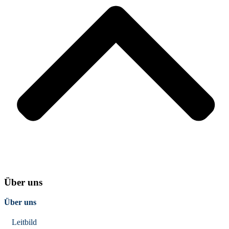
Über uns
Über uns
Leitbild