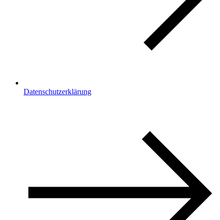
Datenschutzerklärung