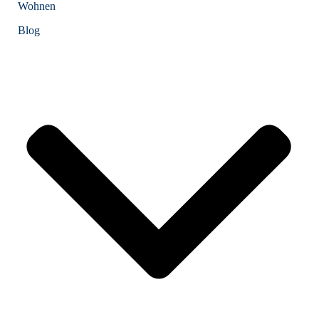
Wohnen
Blog