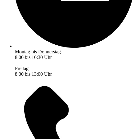
Montag bis Donnerstag
8:00 bis 16:30 Uhr
Freitag
8:00 bis 13:00 Uhr