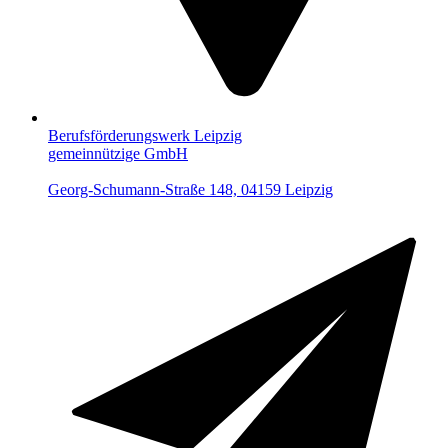
Berufsförderungswerk Leipzig
gemeinnützige GmbH
Georg-Schumann-Straße 148, 04159 Leipzig