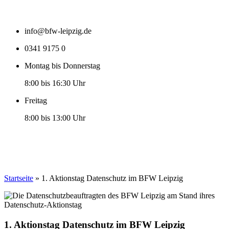
info@bfw-leipzig.de
0341 9175 0
Montag bis Donnerstag
8:00 bis 16:30 Uhr
Freitag
8:00 bis 13:00 Uhr
Startseite
»
1. Aktionstag Datenschutz im BFW Leipzig
1. Aktionstag Datenschutz im BFW Leipzig