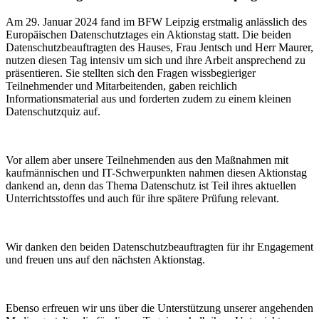
Am 29. Januar 2024 fand im BFW Leipzig erstmalig anlässlich des
Europäischen Datenschutztages ein Aktionstag statt. Die beiden
Datenschutzbeauftragten des Hauses, Frau Jentsch und Herr Maurer,
nutzen diesen Tag intensiv um sich und ihre Arbeit ansprechend zu
präsentieren. Sie stellten sich den Fragen wissbegieriger
Teilnehmender und Mitarbeitenden, gaben reichlich
Informationsmaterial aus und forderten zudem zu einem kleinen
Datenschutzquiz auf.
Vor allem aber unsere Teilnehmenden aus den Maßnahmen mit
kaufmännischen und IT-Schwerpunkten nahmen diesen Aktionstag
dankend an, denn das Thema Datenschutz ist Teil ihres aktuellen
Unterrichtsstoffes und auch für ihre spätere Prüfung relevant.
Wir danken den beiden Datenschutzbeauftragten für ihr Engagement
und freuen uns auf den nächsten Aktionstag.
Ebenso erfreuen wir uns über die Unterstützung unserer angehenden