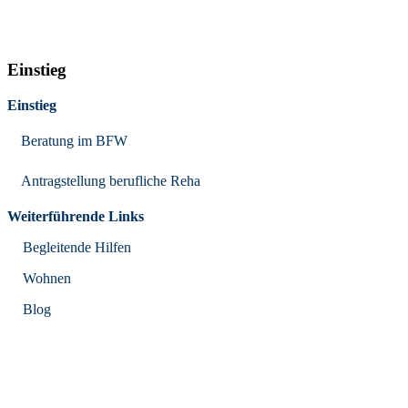
Einstieg
Einstieg
Beratung im BFW
Antragstellung berufliche Reha
Weiterführende Links
Begleitende Hilfen
Wohnen
Blog