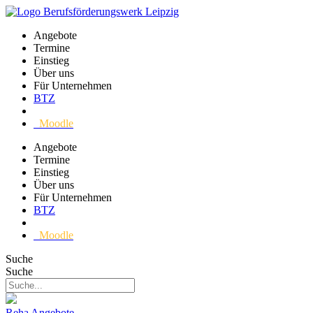
Angebote
Termine
Einstieg
Über uns
Für Unternehmen
BTZ
Moodle
Angebote
Termine
Einstieg
Über uns
Für Unternehmen
BTZ
Moodle
Suche
Suche
Reha Angebote