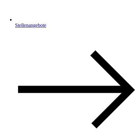
Stellenangebote