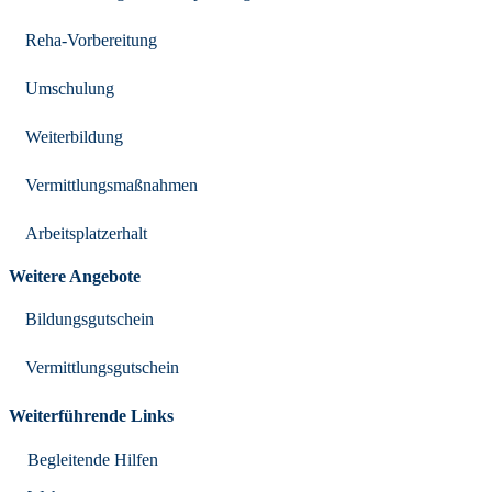
Reha-Vorbereitung
Umschulung
Weiterbildung
Vermittlungsmaßnahmen
Arbeitsplatzerhalt
Weitere Angebote
Bildungsgutschein
Vermittlungsgutschein
Weiterführende Links
Begleitende Hilfen