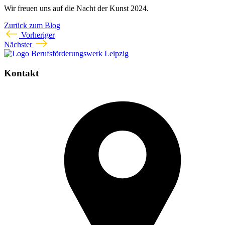
Wir freuen uns auf die Nacht der Kunst 2024.
Zurück zum Blog
Vorheriger
Nächster
Kontakt