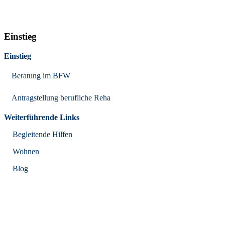
Einstieg
Einstieg
Beratung im BFW
Antragstellung berufliche Reha
Weiterführende Links
Begleitende Hilfen
Wohnen
Blog