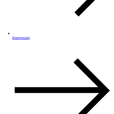
Impressum