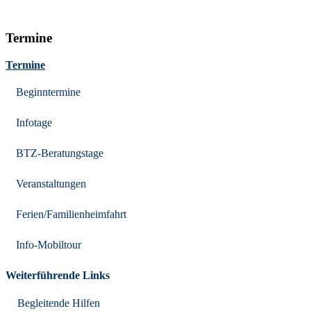
Termine
Termine
Beginntermine
Infotage
BTZ-Beratungstage
Veranstaltungen
Ferien/Familienheimfahrt
Info-Mobiltour
Weiterführende Links
Begleitende Hilfen