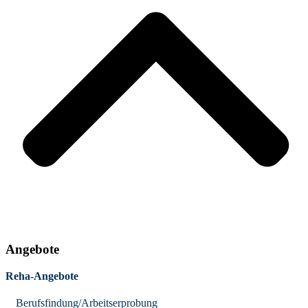
Angebote
Reha-Angebote
Berufsfindung/Arbeitserprobung