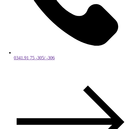
0341.91 75 -305/ -306