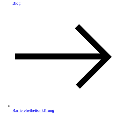
Blog
Barrierefreiheitserklärung