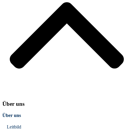
Über uns
Über uns
Leitbild