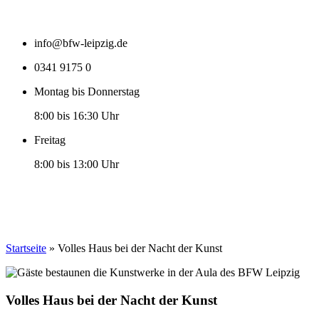
info@bfw-leipzig.de
0341 9175 0
Montag bis Donnerstag
8:00 bis 16:30 Uhr
Freitag
8:00 bis 13:00 Uhr
Startseite
»
Volles Haus bei der Nacht der Kunst
Volles Haus bei der Nacht der Kunst