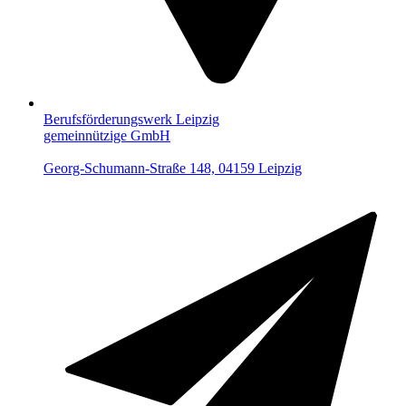
Berufsförderungswerk Leipzig
gemeinnützige GmbH
Georg-Schumann-Straße 148, 04159 Leipzig