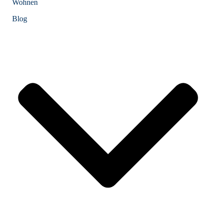
Wohnen
Blog