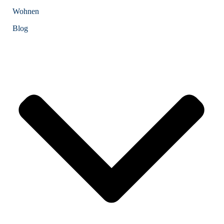
Wohnen
Blog