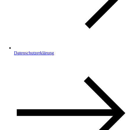
Datenschutzerklärung