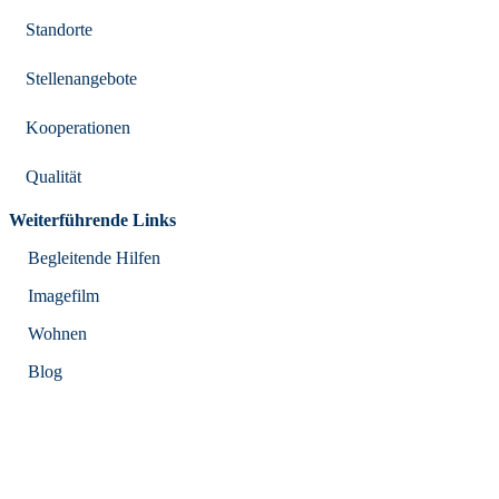
Standorte
Stellenangebote
Kooperationen
Qualität
Weiterführende Links
Begleitende Hilfen
Imagefilm
Wohnen
Blog