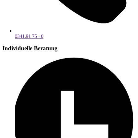
0341.91 75 - 0
Individuelle Beratung