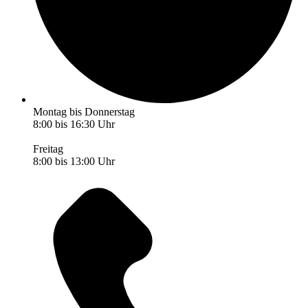
Montag bis Donnerstag
8:00 bis 16:30 Uhr
Freitag
8:00 bis 13:00 Uhr