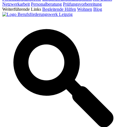
Netzwerkarbeit
Personalberatung
Prüfungsvorbereitung
Weiterführende Links
Begleitende Hilfen
Wohnen
Blog