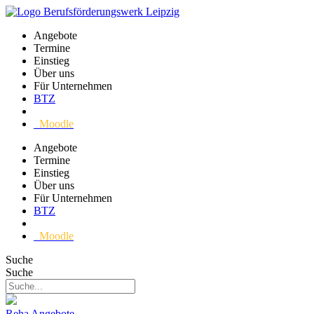
Angebote
Termine
Einstieg
Über uns
Für Unternehmen
BTZ
Moodle
Angebote
Termine
Einstieg
Über uns
Für Unternehmen
BTZ
Moodle
Suche
Suche
Reha Angebote