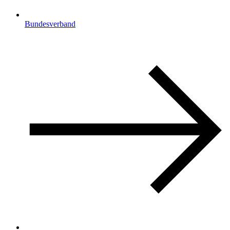
Bundesverband